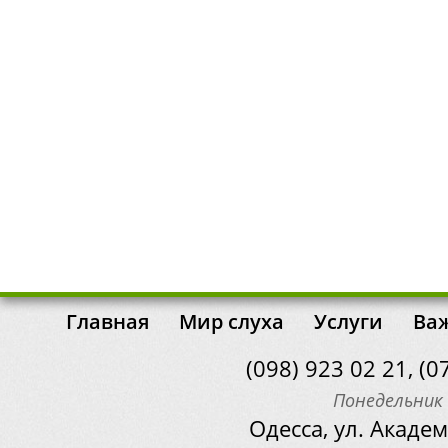
Главная
Мир слуха
Услуги
Важ
(098) 923 02 21, (0
Понедельник 
Одесса, ул. Академ